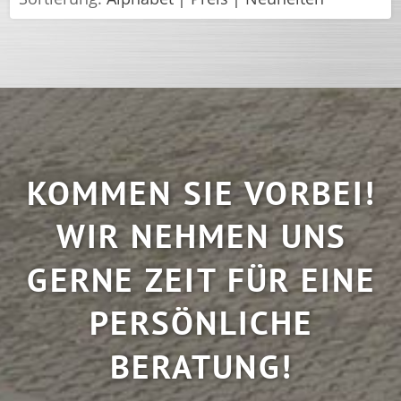
KOMMEN SIE VORBEI!
WIR NEHMEN UNS
GERNE ZEIT FÜR EINE
PERSÖNLICHE
BERATUNG!