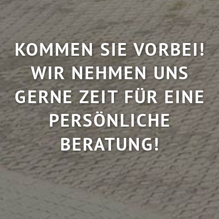
KOMMEN SIE VORBEI!
WIR NEHMEN UNS
GERNE ZEIT FÜR EINE
PERSÖNLICHE
BERATUNG!