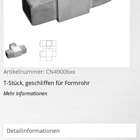
Artikelnummer:
CN49006xx
T-Stück, geschliffen für Formrohr
Mehr Informationen
Detailinformationen