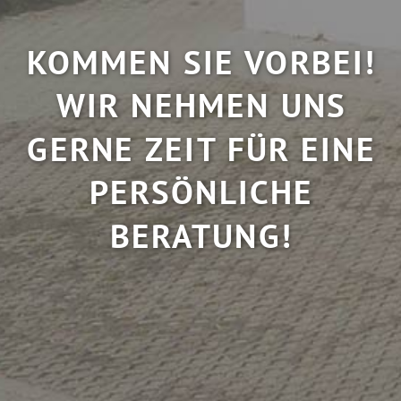
KOMMEN SIE VORBEI!
WIR NEHMEN UNS
GERNE ZEIT FÜR EINE
PERSÖNLICHE
BERATUNG!