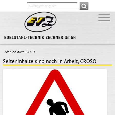
Sie sind hier:
CROSO
Seiteninhalte sind noch in Arbeit, CROSO