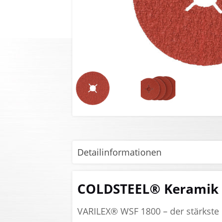
Detailinformationen
COLDSTEEL® Keramik
VARILEX® WSF 1800 – der stärkste d