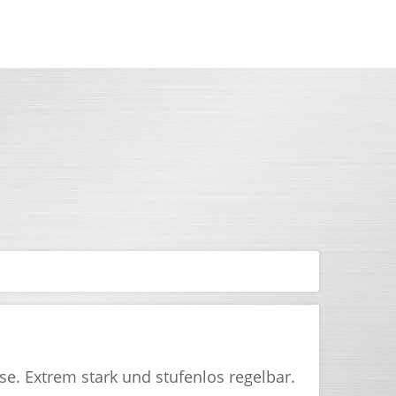
e. Extrem stark und stufenlos regelbar.