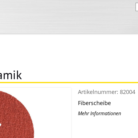
amik
Artikelnummer:
82004
Fiberscheibe
Mehr Informationen