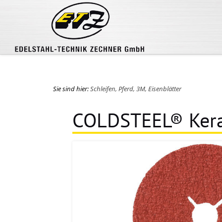
Sie sind hier:
Schleifen, Pferd, 3M, Eisenblätter
COLDSTEEL® Ker