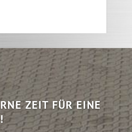
RNE ZEIT FÜR EINE
!