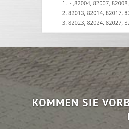
- ,82004, 82007, 82008
82013, 82014, 82017, 8
82023, 82024, 82027, 8
KOMMEN SIE VORB