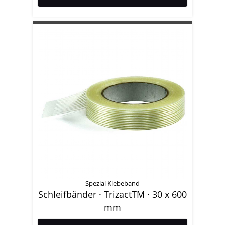
Spezial Klebeband
Schleifbänder · TrizactTM · 30 x 600
mm