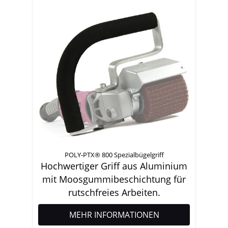
POLY-PTX® 800 Spezialbügelgriff
Hochwertiger Griff aus Aluminium
mit Moosgummibeschichtung für
rutschfreies Arbeiten.
MEHR INFORMATIONEN