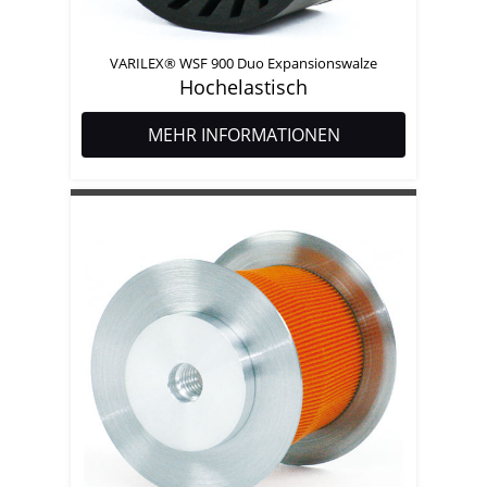
VARILEX® WSF 900 Duo Expansionswalze
Hochelastisch
MEHR INFORMATIONEN