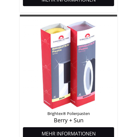
Brightex® Polierpasten
Berry + Sun
MEHR INFORMATIONEN