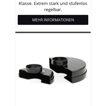
Klasse. Extrem stark und stufenlos
regelbar.
MEHR INFORMATIONEN