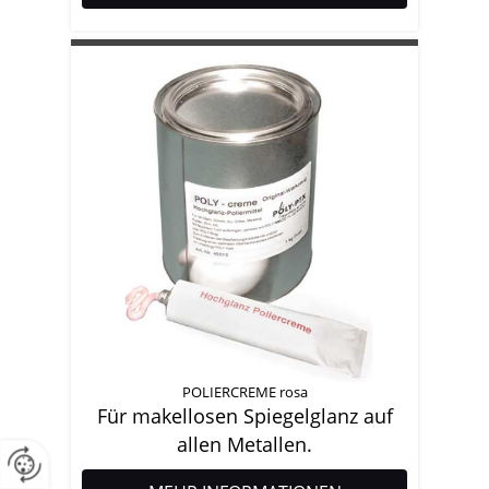
POLIERCREME rosa
Für makellosen Spiegelglanz auf
allen Metallen.