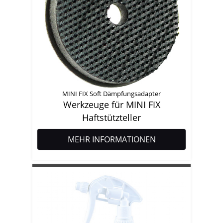
MINI FIX Soft Dämpfungsadapter
Werkzeuge für MINI FIX
Haftstützteller
MEHR INFORMATIONEN