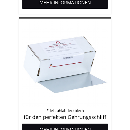
MEHR INFORMATIONEN
Edelstahlabdeckblech
für den perfekten Gehrungsschliff
MEHR INFORMATIONEN