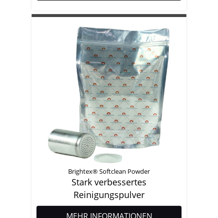
Brightex® Softclean Powder
Stark verbessertes
Reinigungspulver
MEHR INFORMATIONEN