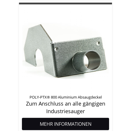
POLY-PTX® 800 Aluminium Absaugdeckel
Zum Anschluss an alle gängigen
Industriesauger
MEHR INFORMATIONEN