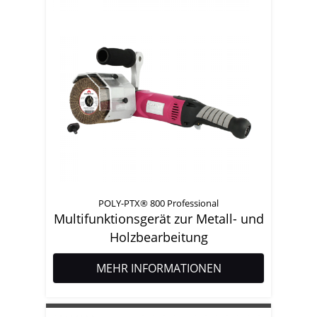
POLY-PTX® 800 Professional
Multifunktionsgerät zur Metall- und
Holzbearbeitung
MEHR INFORMATIONEN