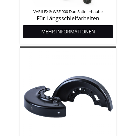
VARILEX® WSF 900 Duo Satinierhaube
Für Längsschleifarbeiten
MEHR INFORMATIONEN