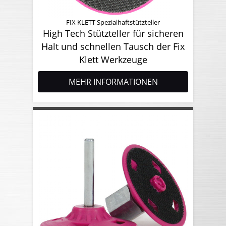
FIX KLETT Spezialhaftstützteller
High Tech Stützteller für sicheren
Halt und schnellen Tausch der Fix
Klett Werkzeuge
MEHR INFORMATIONEN