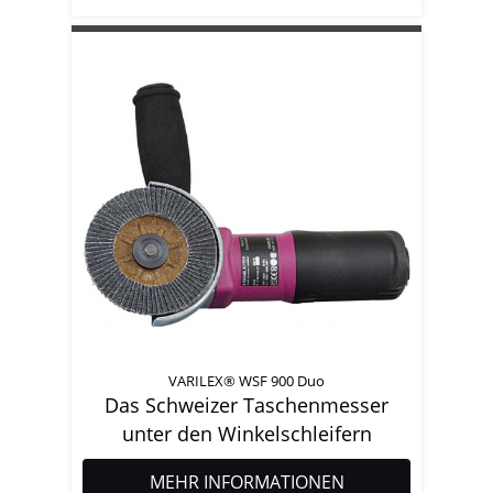
VARILEX® WSF 900 Duo
Das Schweizer Taschenmesser
unter den Winkelschleifern
MEHR INFORMATIONEN