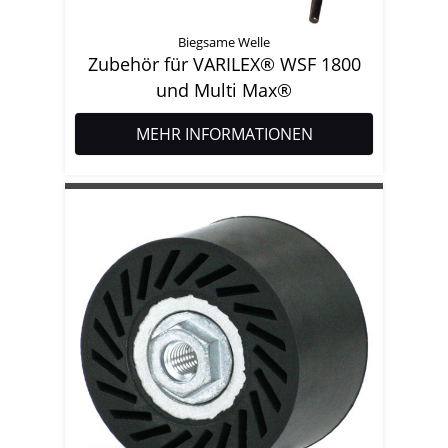
Biegsame Welle
Zubehör für VARILEX® WSF 1800
und Multi Max®
MEHR INFORMATIONEN