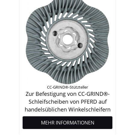
CC-GRIND®-Stützteller
Zur Befestigung von CC-GRIND®-
Schleifscheiben von PFERD auf
handelsüblichen Winkelschleifern
MEHR INFORMATIONEN