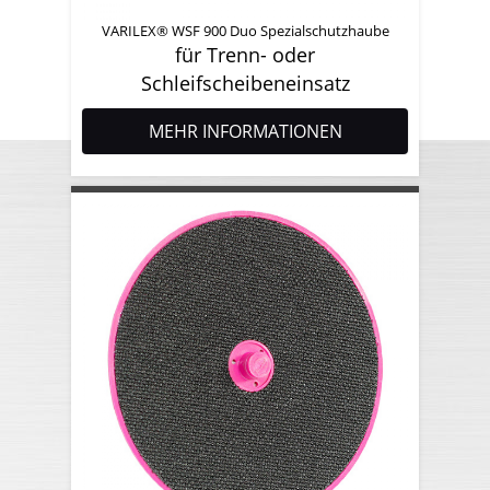
VARILEX® WSF 900 Duo Spezialschutzhaube
für Trenn- oder
Schleifscheibeneinsatz
MEHR INFORMATIONEN