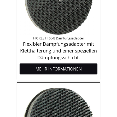
FIX KLETT Soft Dämfungsadapter
Flexibler Dämpfungsadapter mit
Kletthalterung und einer speziellen
Dämpfungsschicht.
MEHR INFORMATIONEN