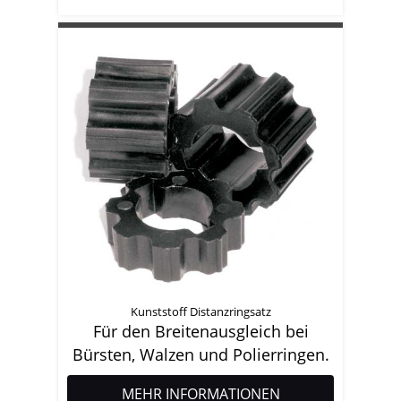
Kunststoff Distanzringsatz
Für den Breitenausgleich bei
Bürsten, Walzen und Polierringen.
MEHR INFORMATIONEN