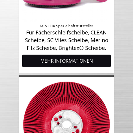
MINI FIX Spezialhaftstützteller
Für Fächerschleifscheibe, CLEAN
Scheibe, SC Vlies Scheibe, Merino
Filz Scheibe, Brightex® Scheibe.
MEHR INFORMATIONEN