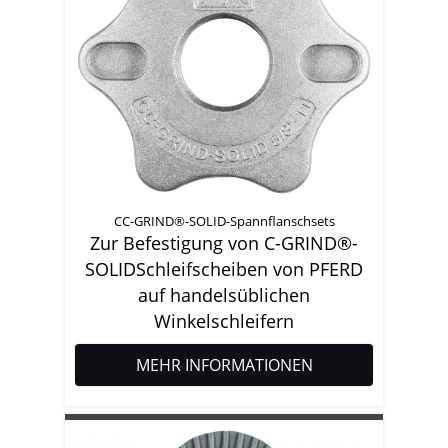
CC-GRIND®-SOLID-Spannflanschsets
Zur Befestigung von C-GRIND®-
SOLIDSchleifscheiben von PFERD
auf handelsüblichen
Winkelschleifern
MEHR INFORMATIONEN