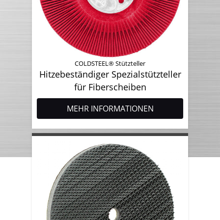
COLDSTEEL® Stützteller
Hitzebeständiger Spezialstützteller
für Fiberscheiben
MEHR INFORMATIONEN