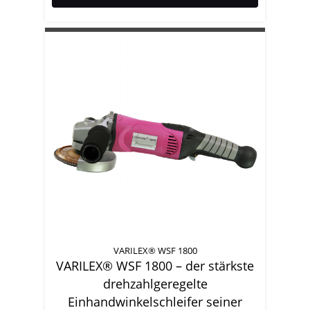
VARILEX® WSF 1800
VARILEX® WSF 1800 – der stärkste
drehzahlgeregelte
Einhandwinkelschleifer seiner