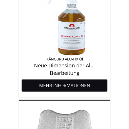
KÄNGURU ALU-FIX Öl
Neue Dimension der Alu-
Bearbeitung
MEHR INFORMATIONEN