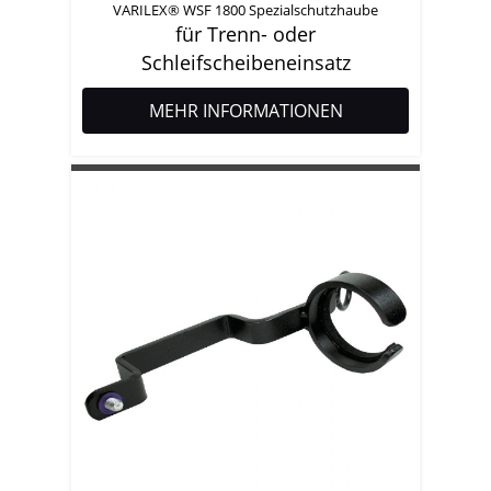
VARILEX® WSF 1800 Spezialschutzhaube
für Trenn- oder
Schleifscheibeneinsatz
MEHR INFORMATIONEN