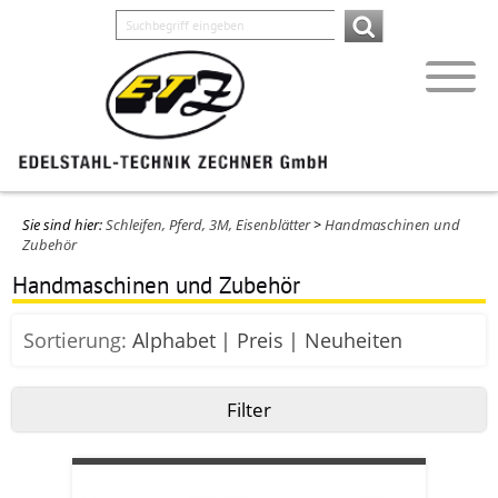
Sie sind hier:
Schleifen, Pferd, 3M, Eisenblätter
>
Handmaschinen und
Zubehör
Handmaschinen und Zubehör
Sortierung:
Alphabet
Preis
Neuheiten
Filter