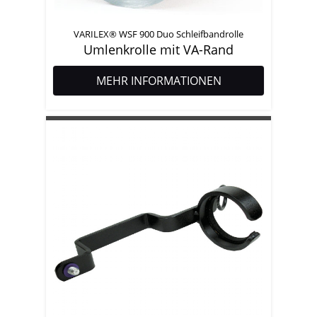
VARILEX® WSF 900 Duo Schleifbandrolle
Umlenkrolle mit VA-Rand
MEHR INFORMATIONEN