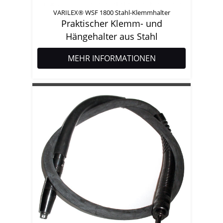
VARILEX® WSF 1800 Stahl-Klemmhalter
Praktischer Klemm- und
Hängehalter aus Stahl
MEHR INFORMATIONEN