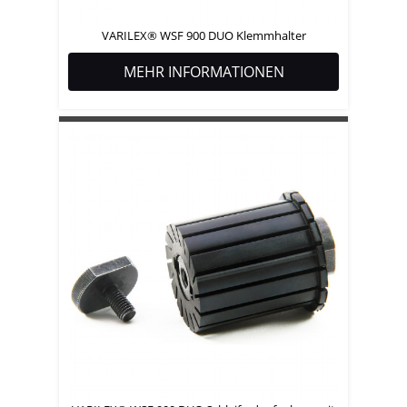
VARILEX® WSF 900 DUO Klemmhalter
MEHR INFORMATIONEN