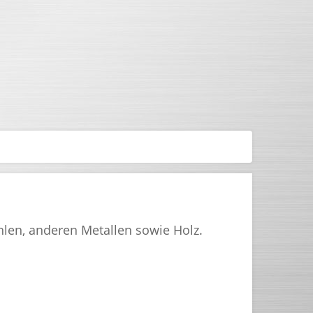
hlen, anderen Metallen sowie Holz.