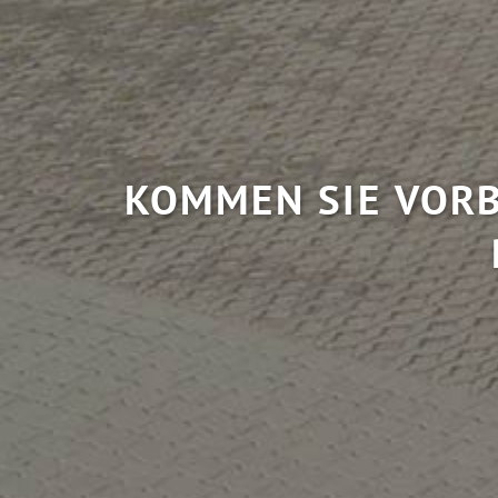
KOMMEN SIE VORB