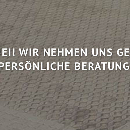
EI! WIR NEHMEN UNS GE
PERSÖNLICHE BERATUNG