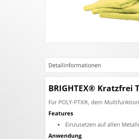
Detailinformationen
BRIGHTEX® Kratzfrei 
Für POLY-PTX®, dem Multifunktions
Features
Einzusetzen auf allen Metal
Anwendung