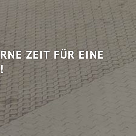
RNE ZEIT FÜR EINE
!