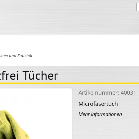
inen und Zubehör
rei Tücher
Artikelnummer:
40031
Microfasertuch
Mehr Informationen