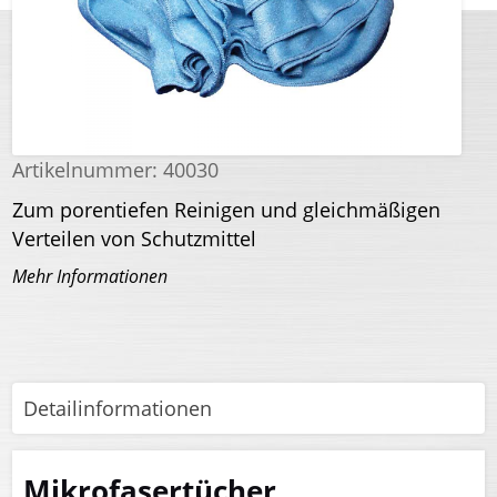
Artikelnummer:
40030
Zum porentiefen Reinigen und gleichmäßigen
Verteilen von Schutzmittel
Mehr Informationen
Detailinformationen
Mikrofasertücher