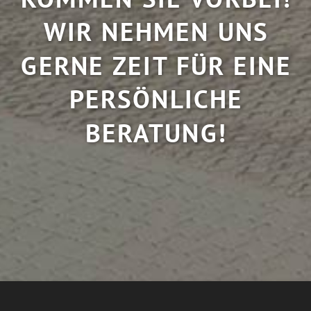
WIR NEHMEN UNS
GERNE ZEIT FÜR EINE
PERSÖNLICHE
BERATUNG!