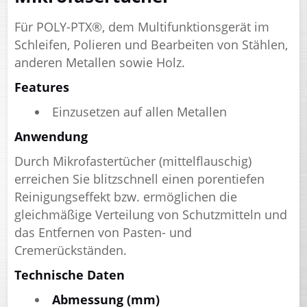
Für POLY-PTX®, dem Multifunktionsgerät im
Schleifen, Polieren und Bearbeiten von Stählen,
anderen Metallen sowie Holz.
Features
Einzusetzen auf allen Metallen
Anwendung
Durch Mikrofastertücher (mittelflauschig)
erreichen Sie blitzschnell einen porentiefen
Reinigungseffekt bzw. ermöglichen die
gleichmäßige Verteilung von Schutzmitteln und
das Entfernen von Pasten- und
Cremerückständen.
Technische Daten
Abmessung (mm)