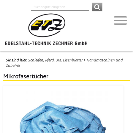
Sie sind hier:
Schleifen, Pferd, 3M, Eisenblätter
>
Handmaschinen und
Zubehör
Mikrofasertücher