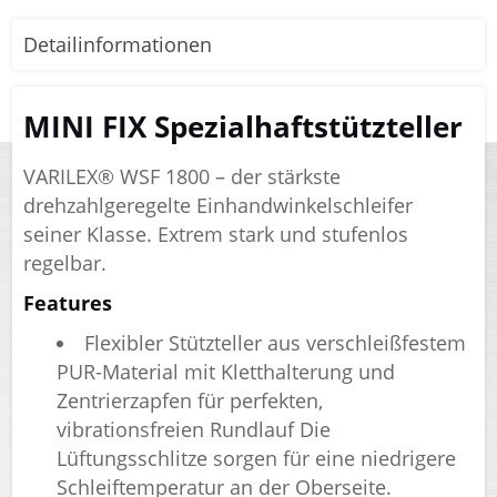
Detailinformationen
MINI FIX Spezialhaftstützteller
VARILEX® WSF 1800 – der stärkste
drehzahlgeregelte Einhandwinkelschleifer
seiner Klasse. Extrem stark und stufenlos
regelbar.
Features
Flexibler Stützteller aus verschleißfestem
PUR-Material mit Kletthalterung und
Zentrierzapfen für perfekten,
vibrationsfreien Rundlauf Die
Lüftungsschlitze sorgen für eine niedrigere
Schleiftemperatur an der Oberseite.