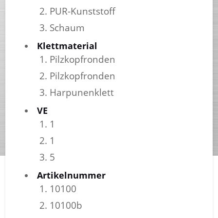
PUR-Kunststoff
Schaum
Klettmaterial
Pilzkopfronden
Pilzkopfronden
Harpunenklett
VE
1
1
5
Artikelnummer
10100
10100b