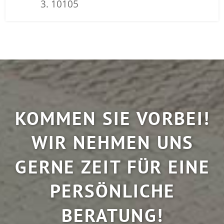
10105
KOMMEN SIE VORBEI!
WIR NEHMEN UNS
GERNE ZEIT FÜR EINE
PERSÖNLICHE
BERATUNG!