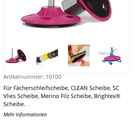
Artikelnummer:
10100
Für Fächerschleifscheibe, CLEAN Scheibe, SC
Vlies Scheibe, Merino Filz Scheibe, Brightex®
Scheibe.
Mehr Informationen