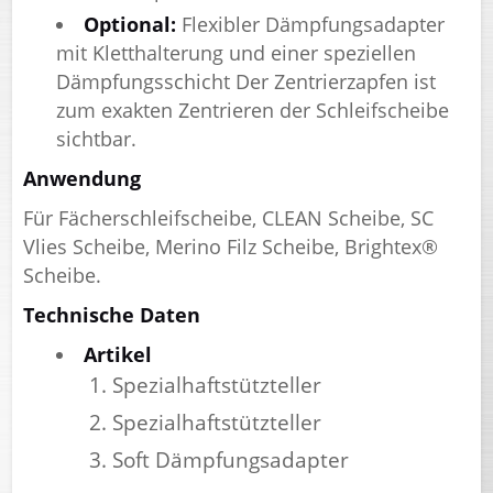
Optional:
Flexibler Dämpfungsadapter
mit Kletthalterung und einer speziellen
Dämpfungsschicht Der Zentrierzapfen ist
zum exakten Zentrieren der Schleifscheibe
sichtbar.
Anwendung
Für Fächerschleifscheibe, CLEAN Scheibe, SC
Vlies Scheibe, Merino Filz Scheibe, Brightex®
Scheibe.
Technische Daten
Artikel
Spezialhaftstützteller
Spezialhaftstützteller
Soft Dämpfungsadapter