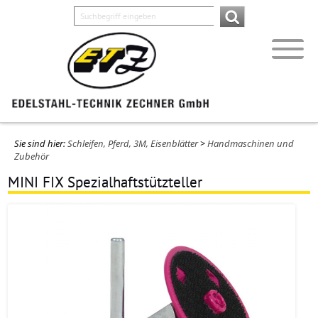
Sie sind hier:
Schleifen, Pferd, 3M, Eisenblätter
>
Handmaschinen und
Zubehör
MINI FIX Spezialhaftstützteller