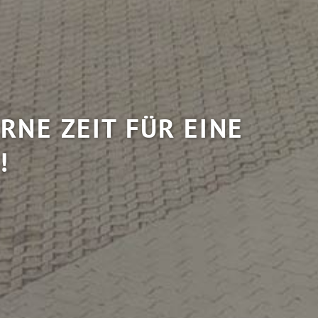
RNE ZEIT FÜR EINE
!