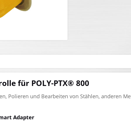
rolle für POLY-PTX® 800
fen, Polieren und Bearbeiten von Stählen, anderen Me
mart Adapter