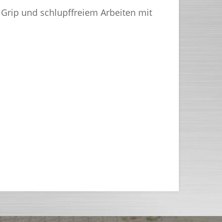
 Grip und schlupffreiem Arbeiten mit