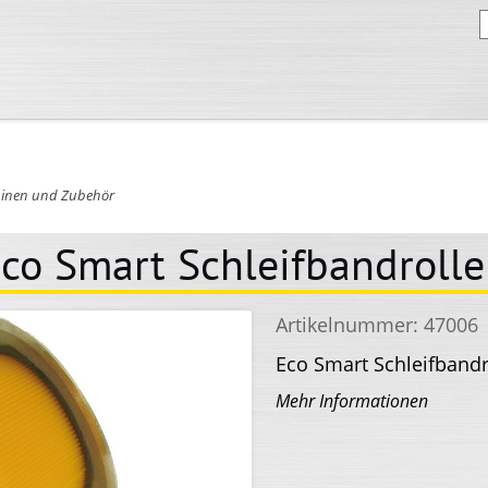
inen und Zubehör
o Smart Schleifbandrolle
Artikelnummer:
47006
Eco Smart Schleifband
Mehr Informationen