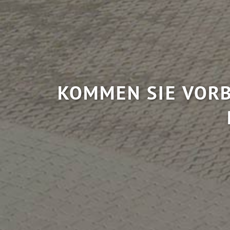
KOMMEN SIE VORB