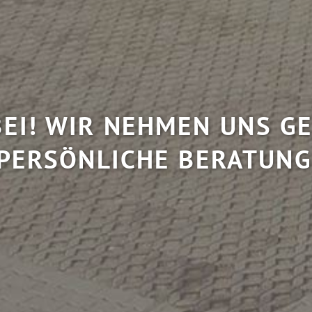
EI! WIR NEHMEN UNS GE
PERSÖNLICHE BERATUNG