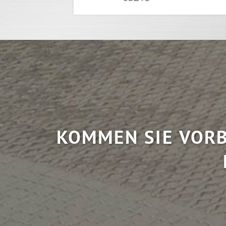
KOMMEN SIE VORB