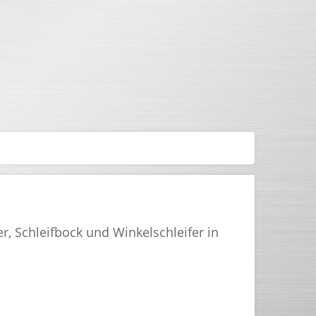
, Schleifbock und Winkelschleifer in