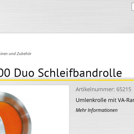
inen und Zubehör
0 Duo Schleifbandrolle
Artikelnummer:
65215
Umlenkrolle mit VA-Ra
Mehr Informationen