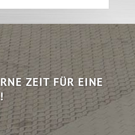
RNE ZEIT FÜR EINE
!