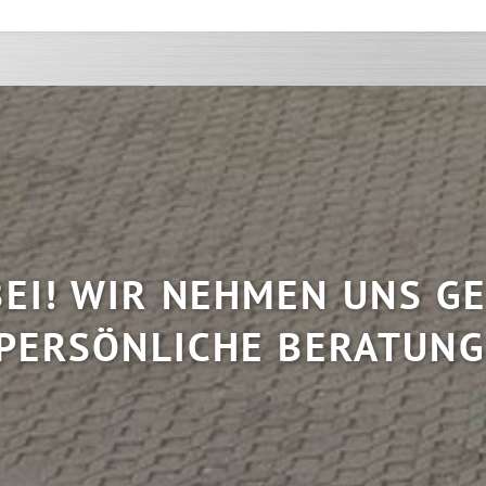
EI! WIR NEHMEN UNS GE
PERSÖNLICHE BERATUNG