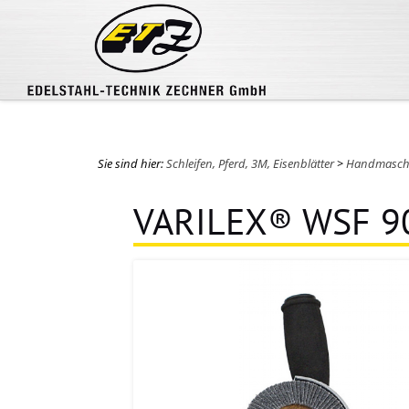
Sie sind hier:
Schleifen, Pferd, 3M, Eisenblätter
>
Handmasch
VARILEX® WSF 9