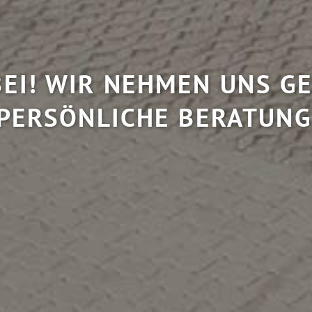
EI! WIR NEHMEN UNS GE
PERSÖNLICHE BERATUNG