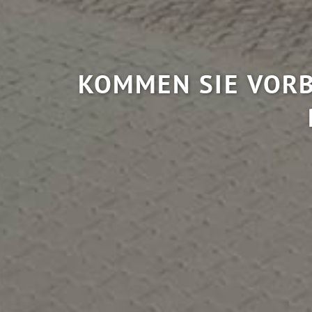
KOMMEN SIE VORB