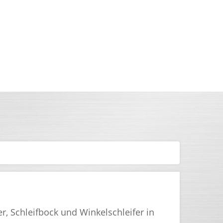
, Schleifbock und Winkelschleifer in