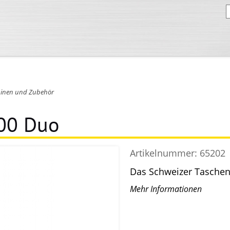
inen und Zubehör
00 Duo
Artikelnummer:
65202
Das Schweizer Taschen
Mehr Informationen