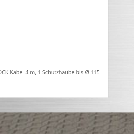
CK Kabel 4 m, 1 Schutzhaube bis Ø 115