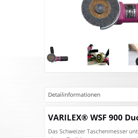
Detailinformationen
VARILEX® WSF 900 Du
Das Schweizer Taschenmesser unter