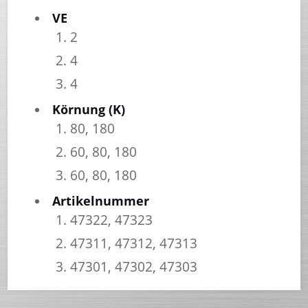
VE
2
4
4
Körnung (K)
80, 180
60, 80, 180
60, 80, 180
Artikelnummer
47322, 47323
47311, 47312, 47313
47301, 47302, 47303