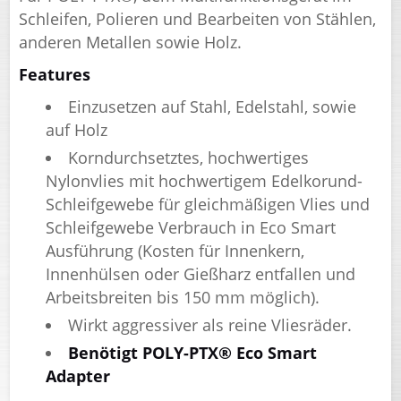
Schleifen, Polieren und Bearbeiten von Stählen,
anderen Metallen sowie Holz.
Features
Einzusetzen auf Stahl, Edelstahl, sowie
auf Holz
Korndurchsetztes, hochwertiges
Nylonvlies mit hochwertigem Edelkorund-
Schleif­gewebe für gleichmäßigen Vlies und
Schleifgewebe Verbrauch in Eco Smart
Ausführung (Kosten für Innenkern,
Innenhülsen oder Gießharz entfallen und
Arbeitsbreiten bis 150 mm möglich).
Wirkt aggressiver als reine Vliesräder.
Benötigt POLY-PTX® Eco Smart
Adapter