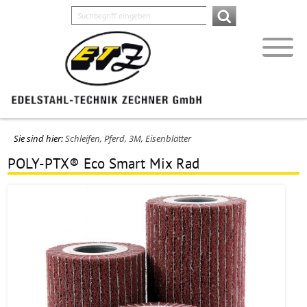
Sie sind hier:
Schleifen, Pferd, 3M, Eisenblätter
POLY-PTX® Eco Smart Mix Rad