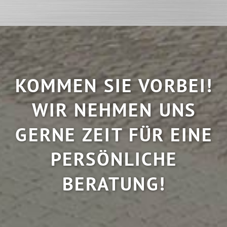
KOMMEN SIE VORBEI!
WIR NEHMEN UNS
GERNE ZEIT FÜR EINE
PERSÖNLICHE
BERATUNG!