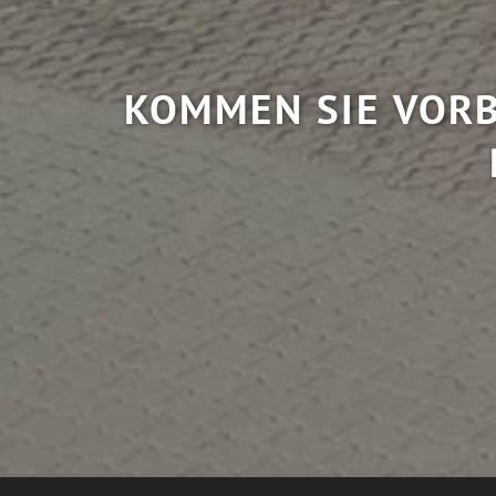
KOMMEN SIE VORB