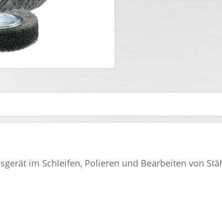
gerät im Schleifen, Polieren und Bearbeiten von Stä