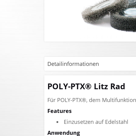
Detailinformationen
POLY-PTX® Litz Rad
Für POLY-PTX®, dem Multifunktions
Features
Einzusetzen auf Edelstahl
Anwendung