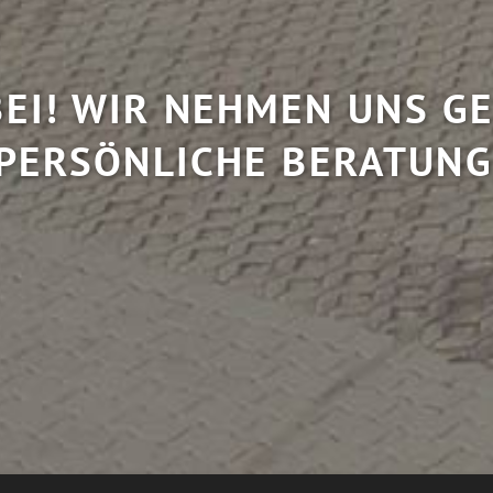
EI! WIR NEHMEN UNS GE
PERSÖNLICHE BERATUNG