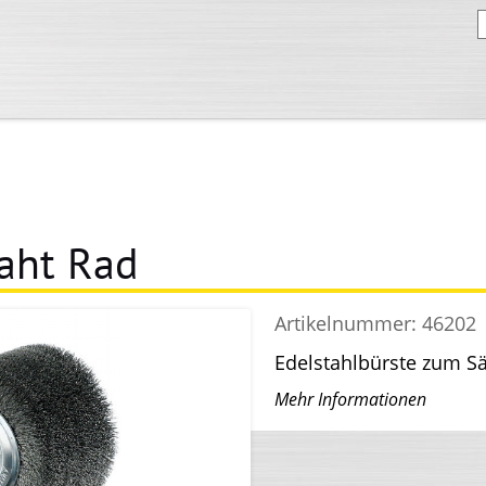
aht Rad
Artikelnummer:
46202
Edelstahlbürste zum S
Mehr Informationen