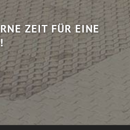
RNE ZEIT FÜR EINE
!