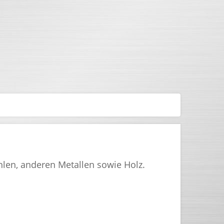
hlen, anderen Metallen sowie Holz.