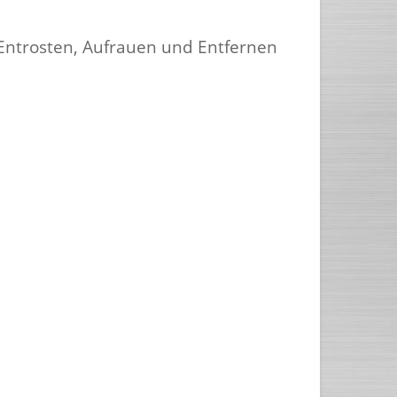
 Entrosten, Aufrauen und Entfernen