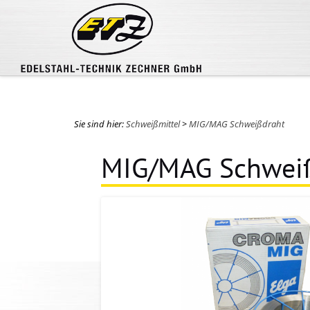
Sie sind hier:
Schweißmittel
>
MIG/MAG Schweißdraht
MIG/MAG Schweiß