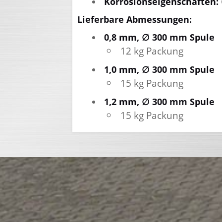
Korrosionseigenschaften:
Lieferbare Abmessungen:
0,8 mm, ∅ 300 mm Spule
12 kg Packung
1,0 mm, ∅ 300 mm Spule
15 kg Packung
1,2 mm, ∅ 300 mm Spule
15 kg Packung