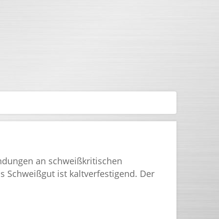
ndungen an schweißkritischen
 Schweißgut ist kaltverfestigend. Der