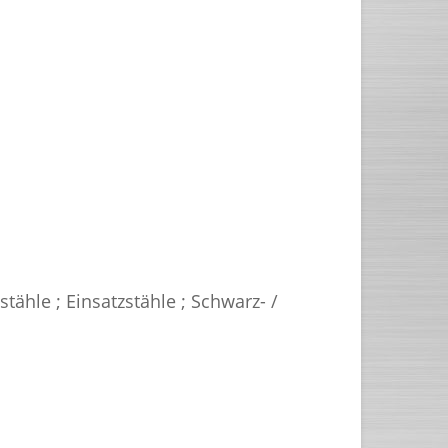
tähle ; Einsatzstähle ; Schwarz- /