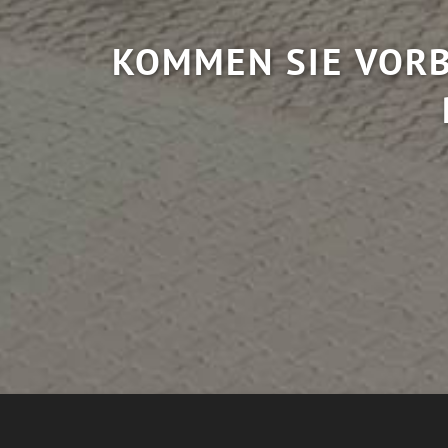
KOMMEN SIE VORB