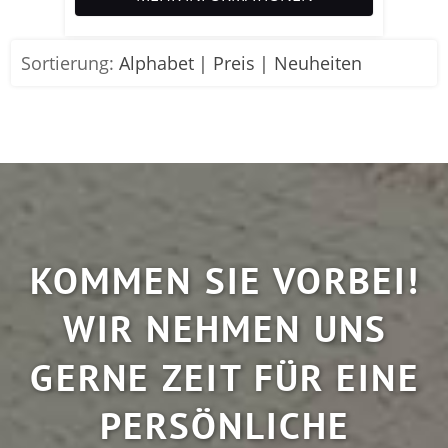
Sortierung:
Alphabet
Preis
Neuheiten
KOMMEN SIE VORBEI!
WIR NEHMEN UNS
GERNE ZEIT FÜR EINE
PERSÖNLICHE