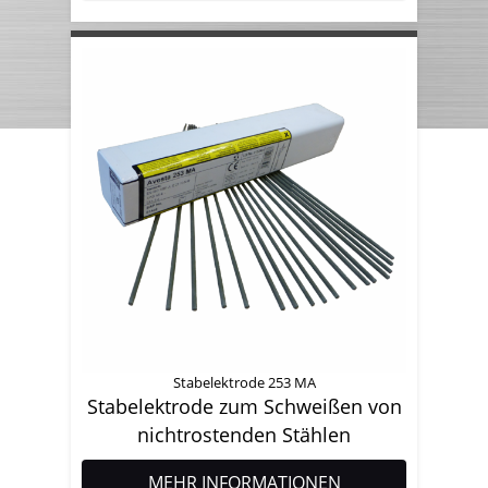
Stabelektrode 253 MA
Stabelektrode zum Schweißen von
nichtrostenden Stählen
MEHR INFORMATIONEN