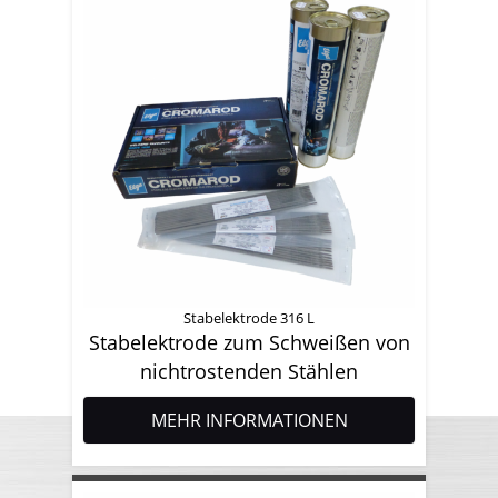
Stabelektrode 316 L
Stabelektrode zum Schweißen von
nichtrostenden Stählen
MEHR INFORMATIONEN