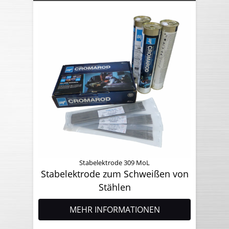
Stabelektrode 309 MoL
Stabelektrode zum Schweißen von
Stählen
MEHR INFORMATIONEN