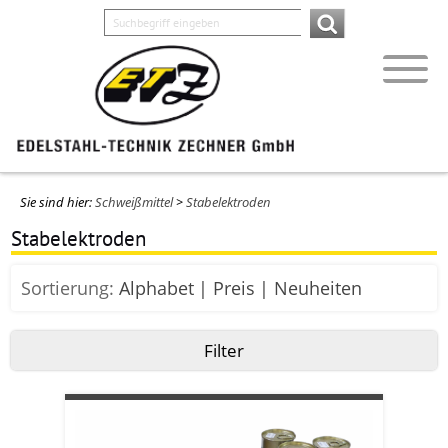
Sie sind hier:
Schweißmittel
>
Stabelektroden
Stabelektroden
Sortierung:
Alphabet
Preis
Neuheiten
Filter