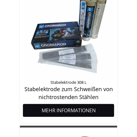
Stabelektrode 308 L
Stabelektrode zum Schweißen von
nichtrostenden Stählen
MEHR INFORMATIONEN