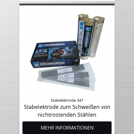
Stabelektrode 347
Stabelektrode zum Schweißen von
nichtrostenden Stählen
MEHR INFORMATIONEN