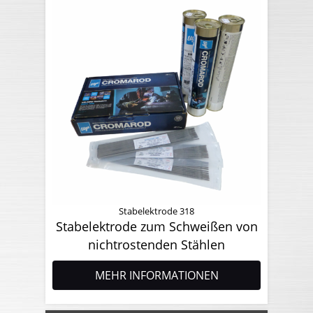
Stabelektrode 318
Stabelektrode zum Schweißen von
nichtrostenden Stählen
MEHR INFORMATIONEN