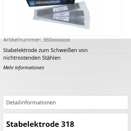
Artikelnummer:
360xxxxxxx
Stabelektrode zum Schweißen von
nichtrostenden Stählen
Mehr Informationen
Detailinformationen
Stabelektrode 318