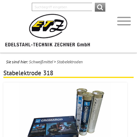
Sie sind hier:
Schweißmittel
>
Stabelektroden
Stabelektrode 318