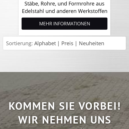
Stäbe, Rohre, und Formrohre aus
Edelstahl und anderen Werkstoffen
MEHR INFORMATIONEN
Sortierung:
Alphabet
Preis
Neuheiten
KOMMEN SIE VORBEI!
WIR NEHMEN UNS