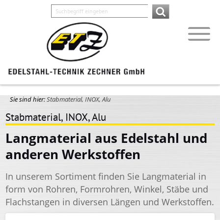
Sie sind hier:
Stabmaterial, INOX, Alu
Stabmaterial, INOX, Alu
Langmaterial aus Edelstahl und
anderen Werkstoffen
In unserem Sortiment finden Sie Langmaterial in
form von Rohren, Formrohren, Winkel, Stäbe und
Flachstangen in diversen Längen und Werkstoffen.