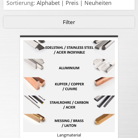
Sortierung:
Alphabet
Preis
Neuheiten
Filter
Langmaterial