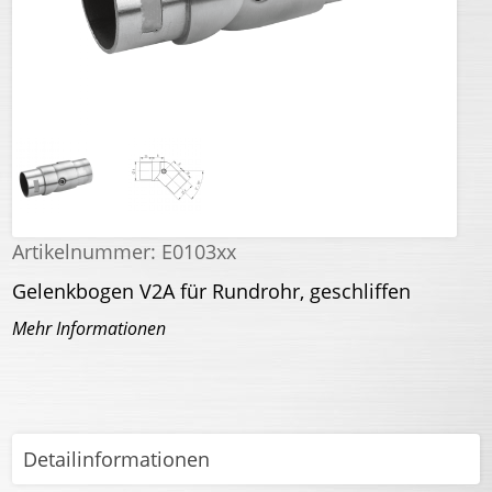
Artikelnummer:
E0103xx
Gelenkbogen V2A für Rundrohr, geschliffen
Mehr Informationen
Detailinformationen