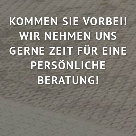
KOMMEN SIE VORBEI!
WIR NEHMEN UNS
GERNE ZEIT FÜR EINE
PERSÖNLICHE
BERATUNG!