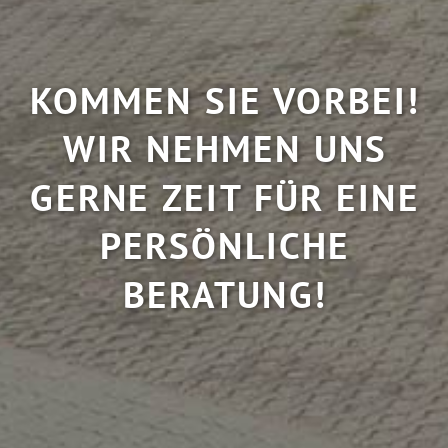
KOMMEN SIE VORBEI!
WIR NEHMEN UNS
GERNE ZEIT FÜR EINE
PERSÖNLICHE
BERATUNG!