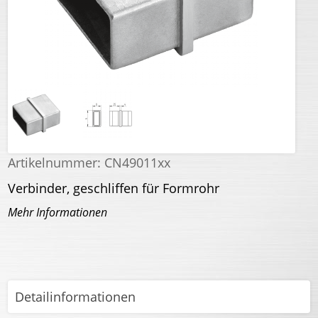
Artikelnummer:
CN49011xx
Verbinder, geschliffen für Formrohr
Mehr Informationen
Detailinformationen