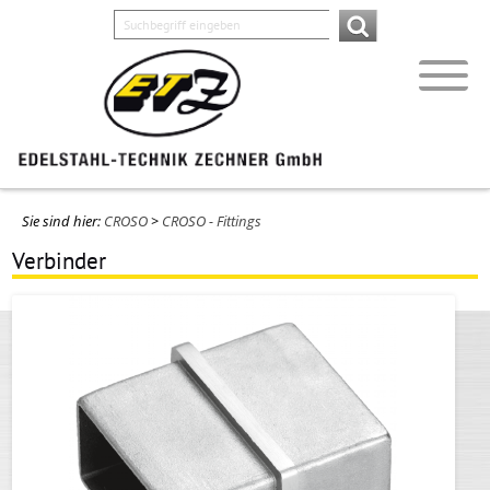
Sie sind hier:
CROSO
>
CROSO - Fittings
Verbinder