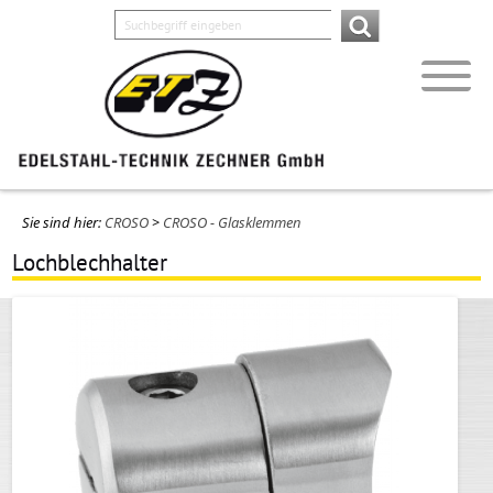
Sie sind hier:
CROSO
>
CROSO - Glasklemmen
Lochblechhalter