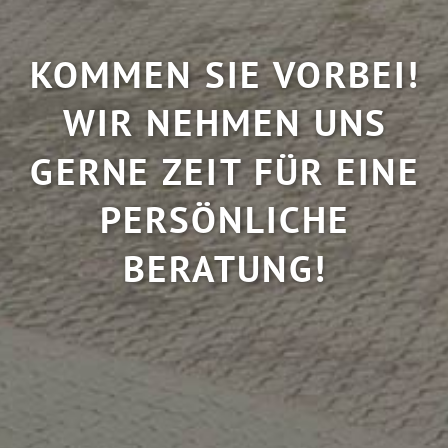
KOMMEN SIE VORBEI!
WIR NEHMEN UNS
GERNE ZEIT FÜR EINE
PERSÖNLICHE
BERATUNG!