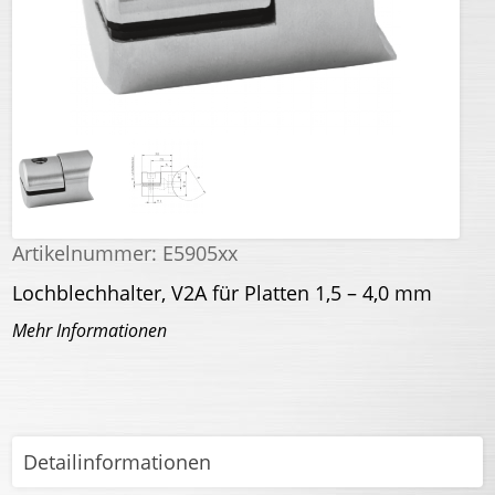
Artikelnummer:
E5905xx
Lochblechhalter, V2A für Platten 1,5 – 4,0 mm
Mehr Informationen
Detailinformationen